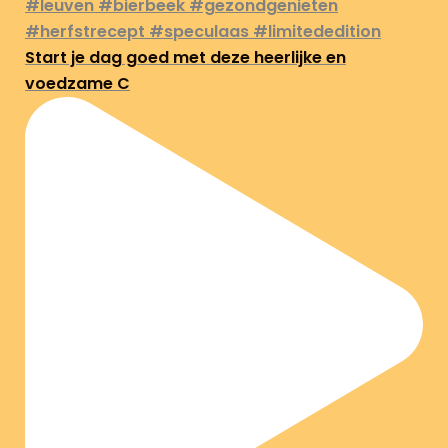
Start je dag goed met deze heerlijke en
voedzame C