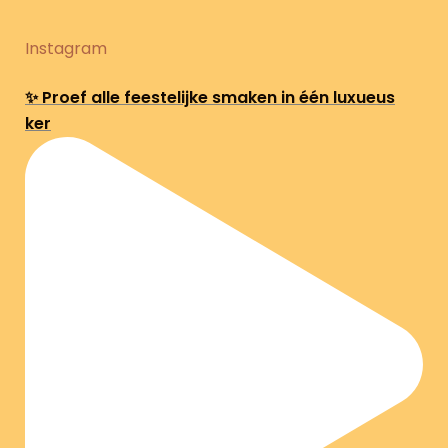
Instagram
✨ Proef alle feestelijke smaken in één luxueus
ker