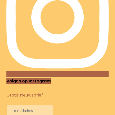
Volgen op Instagram
Gratis nieuwsbrief