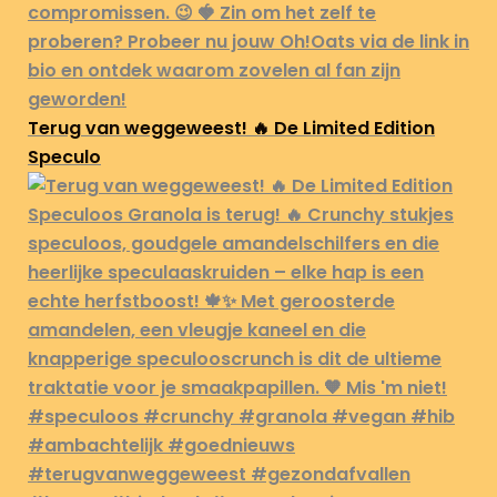
Terug van weggeweest! 🔥 De Limited Edition
Speculo