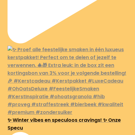
✨ Winter vibes en speculoos cravings! ✨ Onze
Specu