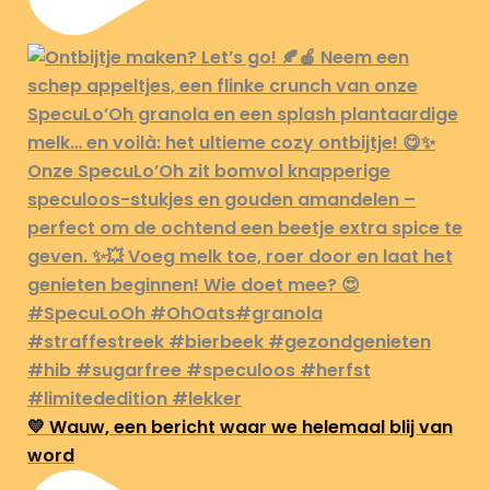
💛 Wauw, een bericht waar we helemaal blij van
word