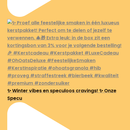
✨ Winter vibes en speculoos cravings! ✨ Onze
Specu