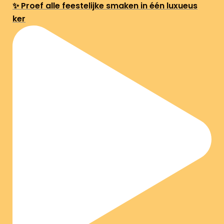
✨ Proef alle feestelijke smaken in één luxueus
ker