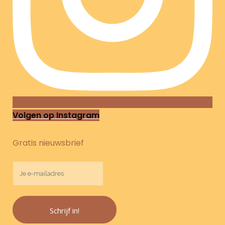
Volgen op Instagram
Gratis nieuwsbrief