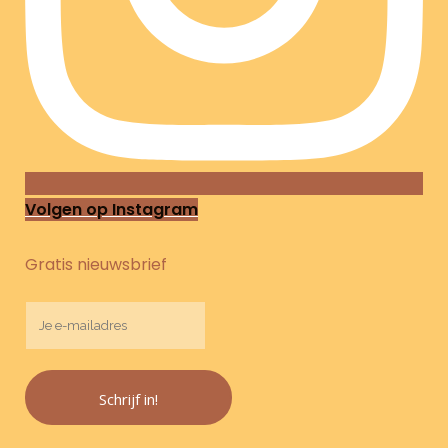
Volgen op Instagram
Gratis nieuwsbrief