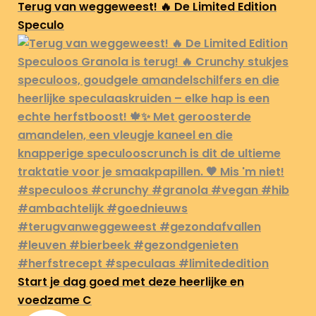
Terug van weggeweest! 🔥 De Limited Edition
Speculo
Start je dag goed met deze heerlijke en
voedzame C