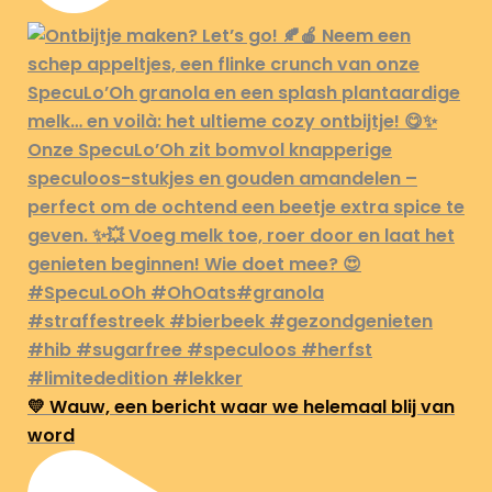
💛 Wauw, een bericht waar we helemaal blij van
word