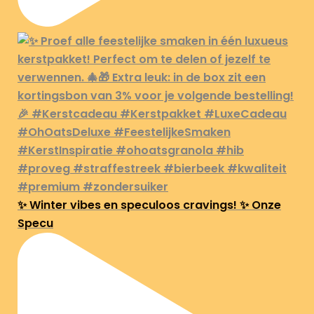
✨ Winter vibes en speculoos cravings! ✨ Onze
Specu