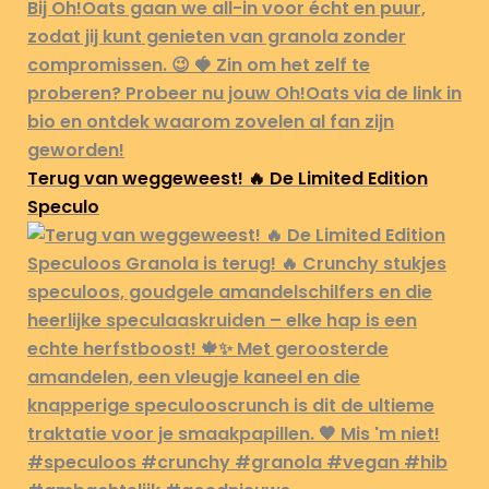
Terug van weggeweest! 🔥 De Limited Edition
Speculo