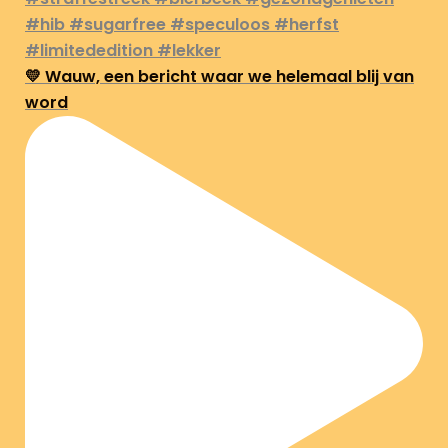
💛 Wauw, een bericht waar we helemaal blij van
word