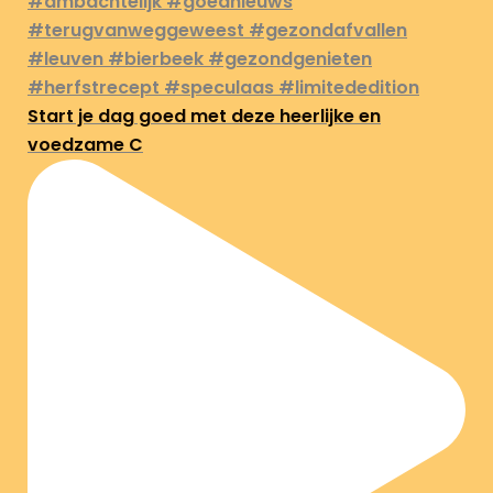
Start je dag goed met deze heerlijke en
voedzame C