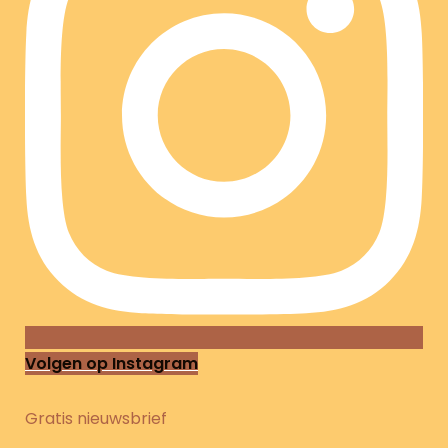
Volgen op Instagram
Gratis nieuwsbrief