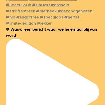
💛 Wauw, een bericht waar we helemaal blij van
word