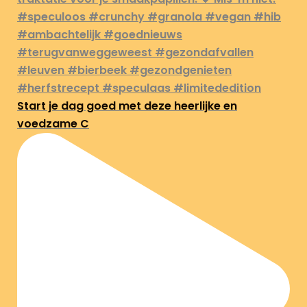
Start je dag goed met deze heerlijke en
voedzame C