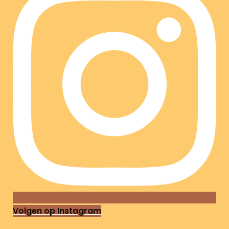
Volgen op Instagram