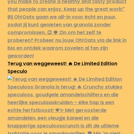
Terug van weggeweest! 🔥 De Limited Edition
Speculo