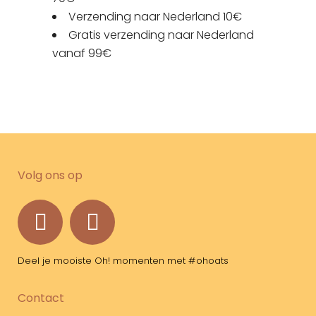
Verzending naar Nederland 10€
Gratis verzending naar Nederland
vanaf 99€
Volg ons op
Deel je mooiste Oh! momenten met #ohoats
Contact