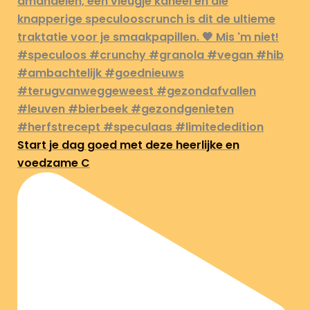
Start je dag goed met deze heerlijke en
voedzame C