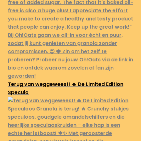
Terug van weggeweest! 🔥 De Limited Edition
Speculo