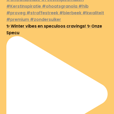
✨ Winter vibes en speculoos cravings! ✨ Onze
Specu