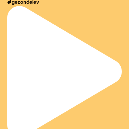
#gezondelev