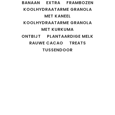
BANAAN
EXTRA
FRAMBOZEN
KOOLHYDRAATARME GRANOLA
MET KANEEL
KOOLHYDRAATARME GRANOLA
MET KURKUMA
ONTBIJT
PLANTAARDIGE MELK
RAUWE CACAO
TREATS
TUSSENDOOR