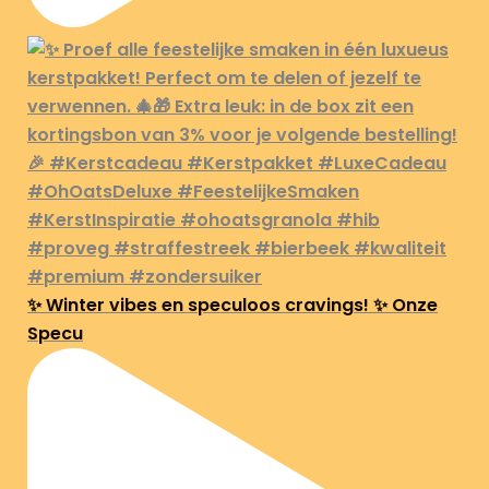
✨ Winter vibes en speculoos cravings! ✨ Onze
Specu