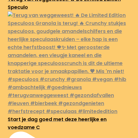
Speculo
Start je dag goed met deze heerlijke en
voedzame C