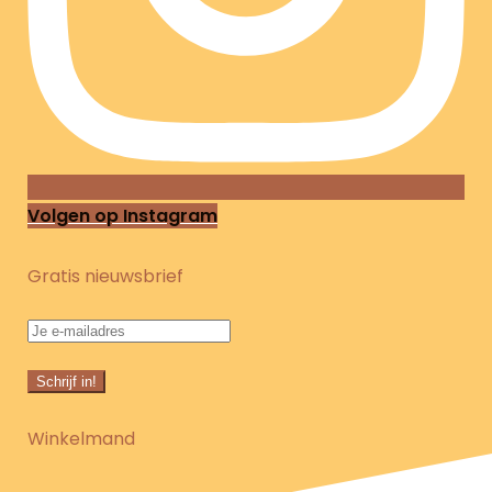
Volgen op Instagram
Gratis nieuwsbrief
Winkelmand