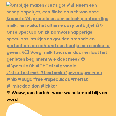
💛 Wauw, een bericht waar we helemaal blij van
word