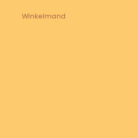
Winkelmand