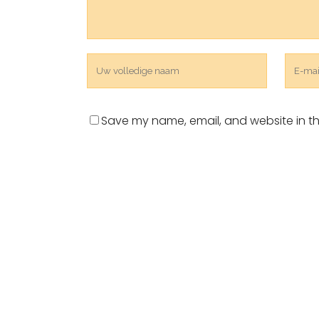
Save my name, email, and website in th