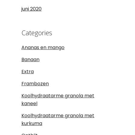
juni 2020
Categories
Ananas en mango
Banaan
Extra
Frambozen
Koolhydraatarme granola met
kaneel
Koolhydraatarme granola met
kurkuma