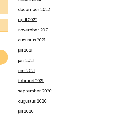
december 2022
april 2022
november 2021
augustus 2021
juli 2021
juni 2021
mei 2021
februari 2021
september 2020
augustus 2020
juli 2020