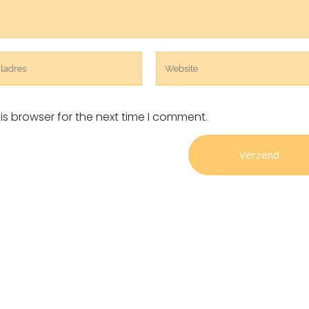
is browser for the next time I comment.