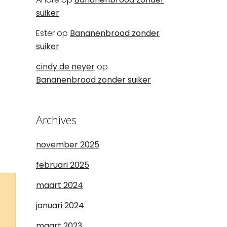
suiker
Ester
op
Bananenbrood zonder
suiker
cindy de neyer
op
Bananenbrood zonder suiker
Archives
november 2025
februari 2025
maart 2024
januari 2024
maart 2023