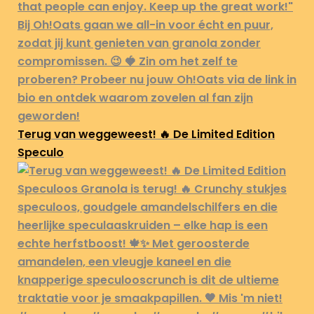
Terug van weggeweest! 🔥 De Limited Edition
Speculo