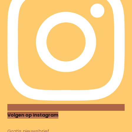
Volgen op Instagram
Gratis nieuwsbrief