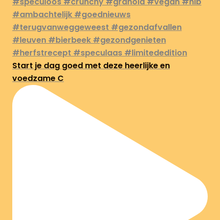
Start je dag goed met deze heerlijke en
voedzame C