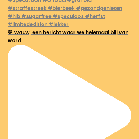
💛 Wauw, een bericht waar we helemaal blij van
word