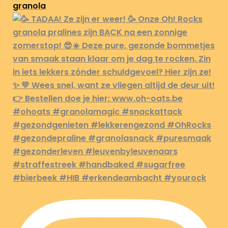
granola